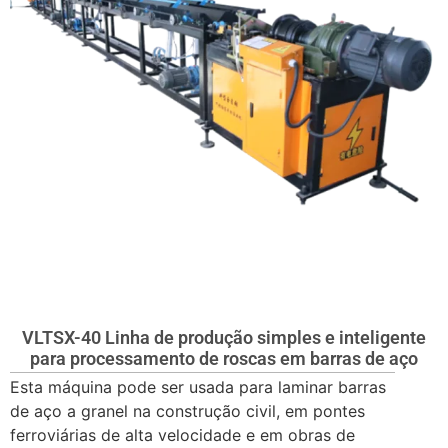
VLTSX-40 Linha de produção simples e inteligente
para processamento de roscas em barras de aço
Esta máquina pode ser usada para laminar barras
de aço a granel na construção civil, em pontes
ferroviárias de alta velocidade e em obras de