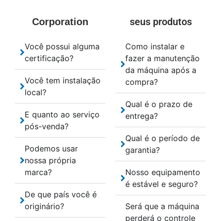
seus produtos
Corporation
Você possui alguma
Como instalar e
certificação?
fazer a manutenção
da máquina após a
Você tem instalação
compra?
local?
Qual é o prazo de
E quanto ao serviço
entrega?
pós-venda?
Qual é o período de
Podemos usar
garantia?
nossa própria
marca?
Nosso equipamento
é estável e seguro?
De que país você é
originário?
Será que a máquina
perderá o controle