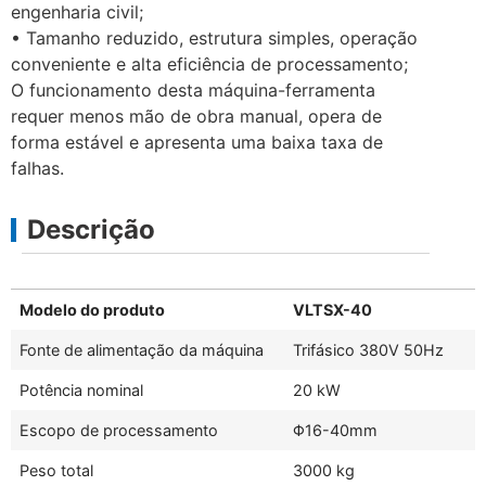
engenharia civil;
• Tamanho reduzido, estrutura simples, operação
conveniente e alta eficiência de processamento;
O funcionamento desta máquina-ferramenta
requer menos mão de obra manual, opera de
forma estável e apresenta uma baixa taxa de
falhas.
Descrição
Modelo do produto
VLTSX-40
Fonte de alimentação da máquina
Trifásico 380V 50Hz
Potência nominal
20 kW
Escopo de processamento
Φ16-40mm
Peso total
3000 kg