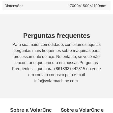
Dimensões
17000×1500×1100mm
Perguntas frequentes
Para sua maior comodidade, compilamos aqui as
perguntas mais frequentes sobre máquinas para
processamento de aço. No entanto, se você não
encontrar o que procura em nossas Perguntas
Frequentes, ligue para +8618937442315 ou entre
em contato conosco pelo e-mail
info@volarmachine.com.
Sobre a VolarCnc e
Sobre a VolarCnc