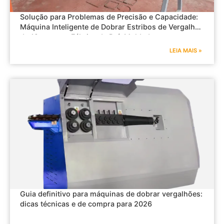
Solução para Problemas de Precisão e Capacidade:
Máquina Inteligente de Dobrar Estribos de Vergalhão
de 12mm para Fábrica de Pré-Moldados
LEIA MAIS »
Guia definitivo para máquinas de dobrar vergalhões:
dicas técnicas e de compra para 2026