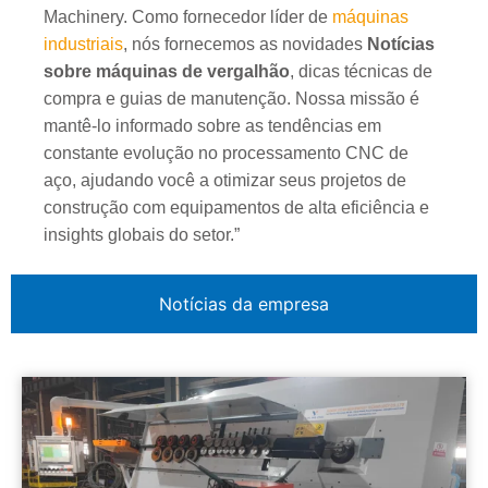
Machinery. Como fornecedor líder de
máquinas
industriais
, nós fornecemos as novidades
Notícias
sobre máquinas de vergalhão
, dicas técnicas de
compra e guias de manutenção. Nossa missão é
mantê-lo informado sobre as tendências em
constante evolução no processamento CNC de
aço, ajudando você a otimizar seus projetos de
construção com equipamentos de alta eficiência e
insights globais do setor.”
Notícias da empresa