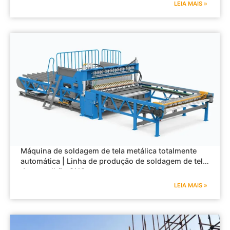
LEIA MAIS »
Máquina de soldagem de tela metálica totalmente
automática | Linha de produção de soldagem de tela
de vergalhão CNC
LEIA MAIS »