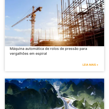
Máquina automática de rolos de pressão para
vergalhões em espiral
LEIA MAIS »