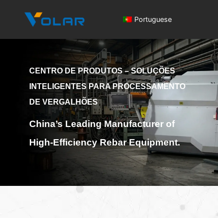
Portuguese
CENTRO DE PRODUTOS – SOLUÇÕES
INTELIGENTES PARA PROCESSAMENTO
DE VERGALHÕES
China’s Leading Manufacturer of
High-Efficiency Rebar Equipment.