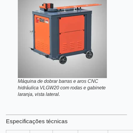
Máquina de dobrar barras e aros CNC
hidráulica VLGW20 com rodas e gabinete
laranja, vista lateral.
Especificações técnicas