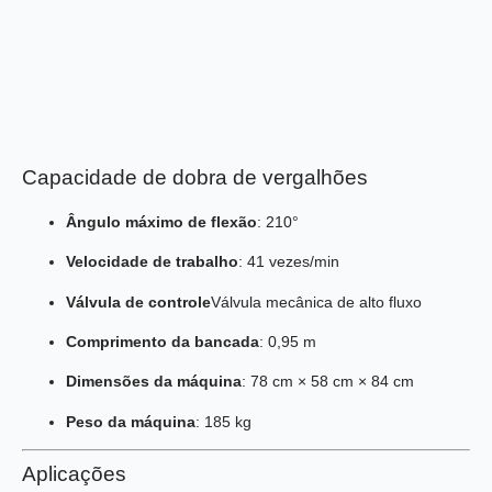
Capacidade de dobra de vergalhões
Ângulo máximo de flexão
: 210°
Velocidade de trabalho
: 41 vezes/min
Válvula de controle
Válvula mecânica de alto fluxo
Comprimento da bancada
: 0,95 m
Dimensões da máquina
: 78 cm × 58 cm × 84 cm
Peso da máquina
: 185 kg
Aplicações