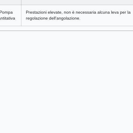
 Pompa
Prestazioni elevate, non è necessaria alcuna leva per la
ntitativa
regolazione dell'angolazione.