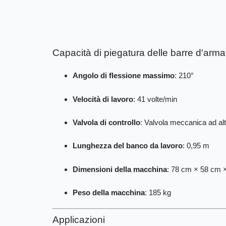
Capacità di piegatura delle barre d'arma
Angolo di flessione massimo
: 210°
Velocità di lavoro
: 41 volte/min
Valvola di controllo
: Valvola meccanica ad alt
Lunghezza del banco da lavoro
: 0,95 m
Dimensioni della macchina
: 78 cm × 58 cm 
Peso della macchina
: 185 kg
Applicazioni