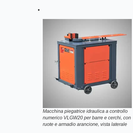
Macchina piegatrice idraulica a controllo
numerico VLGW20 per barre e cerchi, con
ruote e armadio arancione, vista laterale