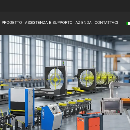
PROGETTO
ASSISTENZA E SUPPORTO
AZIENDA
CONTATTACI