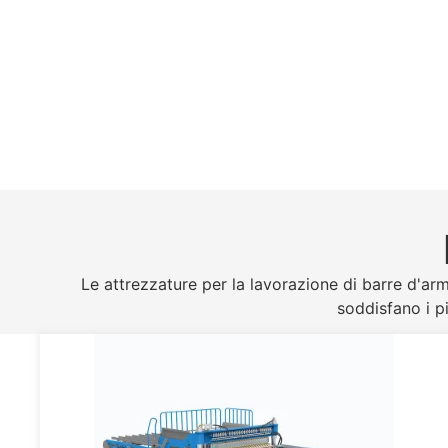
Le attrezzature per la lavorazione di barre d'arm
soddisfano i pi