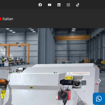
Italian