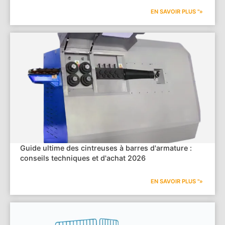
EN SAVOIR PLUS "»
Guide ultime des cintreuses à barres d'armature :
conseils techniques et d'achat 2026
EN SAVOIR PLUS "»