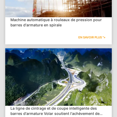
Machine automatique à rouleaux de pression pour
barres d'armature en spirale
EN SAVOIR PLUS "»
La ligne de cintrage et de coupe intelligente des
barres d'armature Volar soutient l'achèvement de