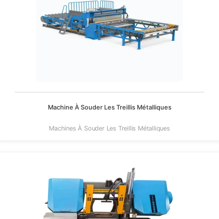
Machine À Souder Les Treillis Métalliques
Machines À Souder Les Treillis Métalliques