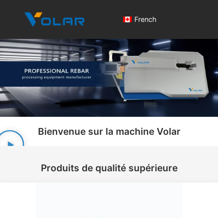
French
Bienvenue sur la machine Volar
Produits de qualité supérieure