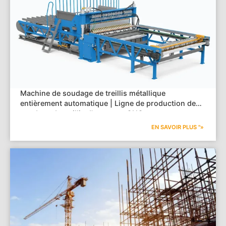
Machine de soudage de treillis métallique
entièrement automatique | Ligne de production de
soudage de treillis d'armature CNC
EN SAVOIR PLUS "»