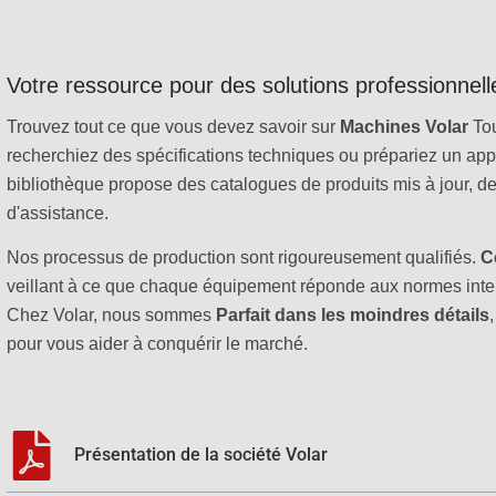
Votre ressource pour des solutions professionnel
Trouvez tout ce que vous devez savoir sur
Machines Volar
Tou
recherchiez des spécifications techniques ou prépariez un app
bibliothèque propose des catalogues de produits mis à jour, de
d'assistance.
Nos processus de production sont rigoureusement qualifiés.
C
veillant à ce que chaque équipement réponde aux normes inter
Chez Volar, nous sommes
Parfait dans les moindres détails
pour vous aider à conquérir le marché.
Présentation de la société Volar