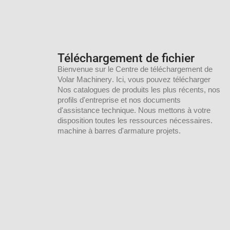
Téléchargement de fichier
Bienvenue sur le
Centre de téléchargement de
Volar Machinery
. Ici, vous pouvez
télécharger
Nos catalogues de produits les plus récents, nos
profils d'entreprise et nos documents
d'assistance technique. Nous mettons à votre
disposition toutes les ressources nécessaires.
machine à barres d'armature
projets.