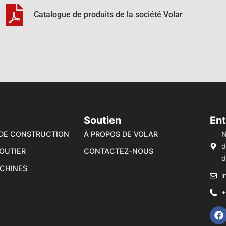
Catalogue de produits de la société Volar
Soutien
Ent
DE CONSTRUCTION
À PROPOS DE VOLAR
N
d
OUTIER
CONTACTEZ-NOUS
d
CHINES
i
+