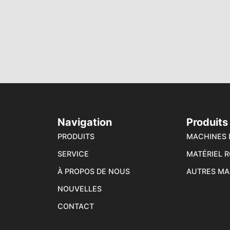
Navigation
Produits
PRODUITS
MACHINES 
SERVICE
MATÉRIEL R
À PROPOS DE NOUS
AUTRES MA
NOUVELLES
CONTACT