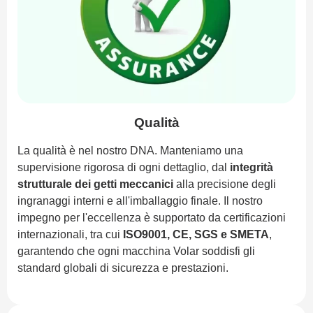
Qualità
La qualità è nel nostro DNA. Manteniamo una
supervisione rigorosa di ogni dettaglio, dal
integrità
strutturale dei getti meccanici
alla precisione degli
ingranaggi interni e all'imballaggio finale. Il nostro
impegno per l'eccellenza è supportato da certificazioni
internazionali, tra cui
ISO9001, CE, SGS e SMETA
,
garantendo che ogni macchina Volar soddisfi gli
standard globali di sicurezza e prestazioni.