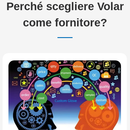
Perché scegliere Volar
come fornitore?