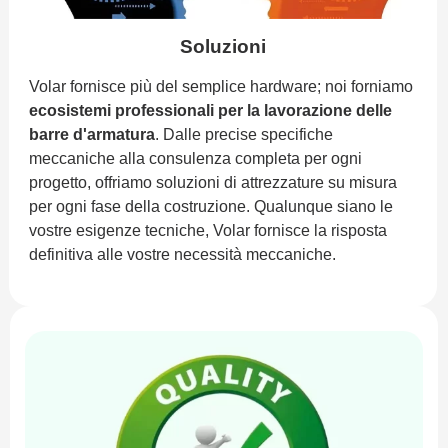
Soluzioni
Volar fornisce più del semplice hardware; noi forniamo
ecosistemi professionali per la lavorazione delle
barre d'armatura
. Dalle precise specifiche
meccaniche alla consulenza completa per ogni
progetto, offriamo soluzioni di attrezzature su misura
per ogni fase della costruzione. Qualunque siano le
vostre esigenze tecniche, Volar fornisce la risposta
definitiva alle vostre necessità meccaniche.