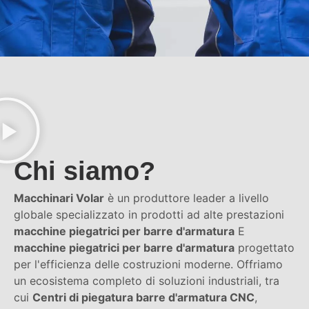
Chi siamo?
Macchinari Volar
è un produttore leader a livello
globale specializzato in prodotti ad alte prestazioni
macchine piegatrici per barre d'armatura
E
macchine piegatrici per barre d'armatura
progettato
per l'efficienza delle costruzioni moderne. Offriamo
un ecosistema completo di soluzioni industriali, tra
cui
Centri di piegatura barre d'armatura CNC
,