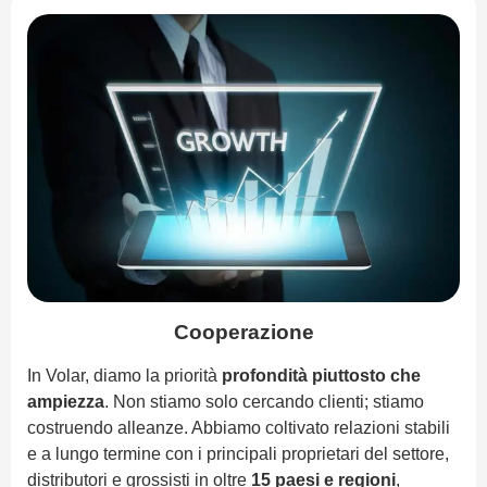
Cooperazione
In Volar, diamo la priorità
profondità piuttosto che
ampiezza
. Non stiamo solo cercando clienti; stiamo
costruendo alleanze. Abbiamo coltivato relazioni stabili
e a lungo termine con i principali proprietari del settore,
distributori e grossisti in oltre
15 paesi e regioni
,