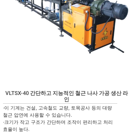
VLTSX-40 간단하고 지능적인 철근 나사 가공 생산 라
인
·이 기계는 건설, 고속철도 교량, 토목공사 등의 대량
철근 압연에 사용할 수 있습니다.
·크기가 작고 구조가 간단하며 조작이 편리하고 처리
효율이 높다.