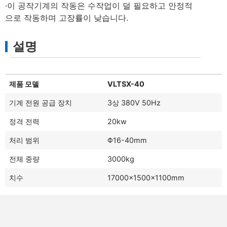
·이 공작기계의 작동은 수작업이 덜 필요하고 안정적
으로 작동하며 고장률이 낮습니다.
설명
제품 모델
VLTSX-40
기계 전원 공급 장치
3상 380V 50Hz
정격 전력
20kw
처리 범위
Φ16-40mm
전체 중량
3000kg
치수
17000×1500×1100mm