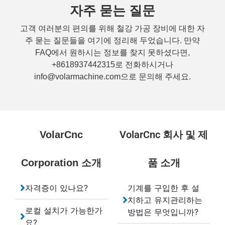
자주 묻는 질문
고객 여러분의 편의를 위해 철강 가공 장비에 대한 자
주 묻는 질문들을 여기에 정리해 두었습니다. 만약
FAQ에서 원하시는 정보를 찾지 못하셨다면,
+8618937442315로 전화하시거나
info@volarmachine.com으로 문의해 주세요.
VolarCnc 회사 및 제
VolarCnc
품 소개
Corporation 소개
자격증이 있나요?
기계를 구입한 후 설
치하고 유지관리하는
로컬 설치가 가능한가
방법은 무엇입니까?
요?