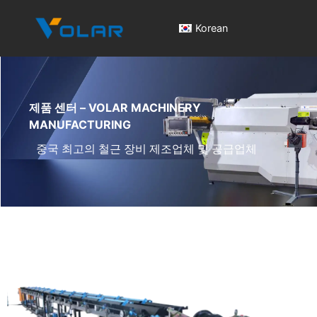
Korean
제품 센터 – VOLAR MACHINERY
MANUFACTURING
중국 최고의 철근 장비 제조업체 및 공급업체