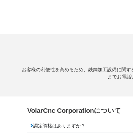
お客様の利便性を高めるため、鉄鋼加工設備に関するよ
までお電話い
VolarCnc Corporationについて
認定資格はありますか？