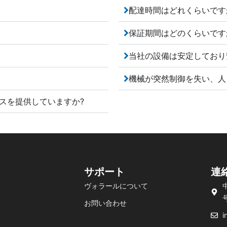
配達時間はどれくらいです
保証期間はどのくらいです
当社の設備は安定しており
機械が突然制御を失い、人
ビスを提供していますか?
サポート
連
ヴォラールについて
お問い合わせ
i