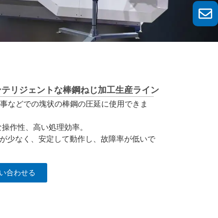
つインテリジェントな棒鋼ねじ加工生産ライン
事などでの塊状の棒鋼の圧延に使用できま
な操作性、高い処理効率。
が少なく、安定して動作し、故障率が低いで
い合わせる