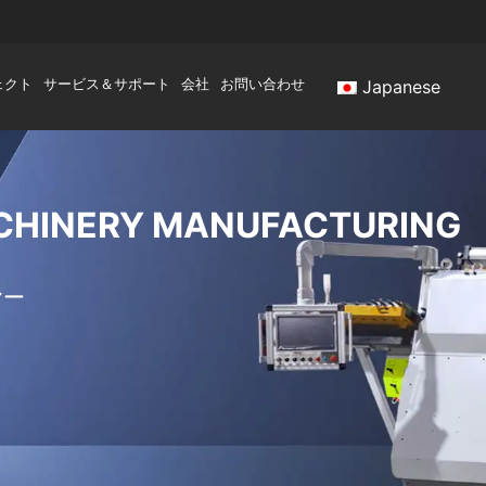
ェクト
サービス＆サポート
会社
お問い合わせ
Japanese
HINERY MANUFACTURING
ヤー
。