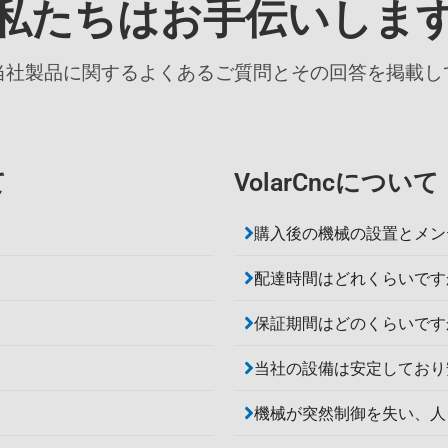
私たちはお手伝いしま
当社製品に関するよくあるご質問とその回答を掲載し
て
VolarCncについて
購入後の機械の設置とメン
配達時間はどれくらいです
保証期間はどのくらいです
当社の設備は安定しており
機械が突然制御を失い、人