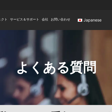
ェクト
サービス＆サポート
会社
お問い合わせ
Japanese
よくある質問