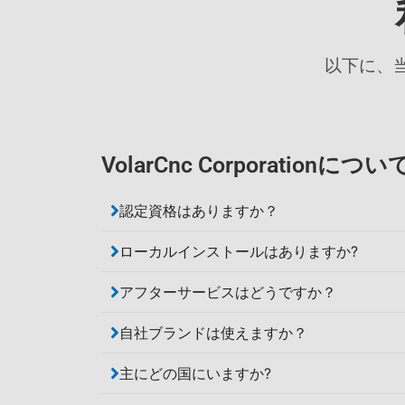
以下に、
VolarCnc Corporationについ
認定資格はありますか？
ローカルインストールはありますか?
アフターサービスはどうですか？
自社ブランドは使えますか？
主にどの国にいますか?