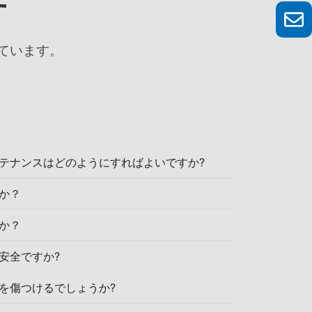
す
ています。
テナンスはどのようにすればよいですか?
か？
か？
安全ですか?
を傷つけるでしょうか?