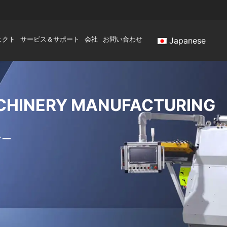
ェクト
サービス＆サポート
会社
お問い合わせ
Japanese
HINERY MANUFACTURING
ヤー
。