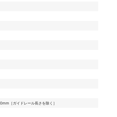
×1300mm［ガイドレール長さを除く］