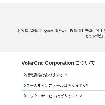
お客様の利便性を高めるため、鉄鋼加工設備に関するよ
までお電話い
VolarCnc Corporationについて
認定資格はありますか？
ローカルインストールはありますか?
アフターサービスはどうですか？