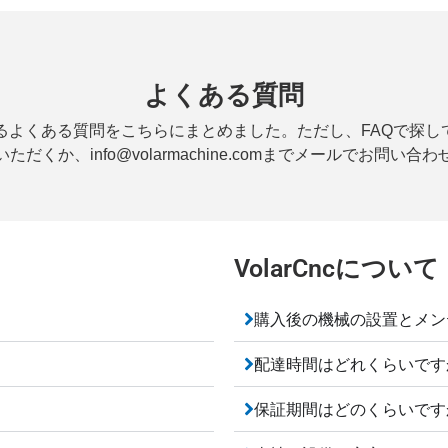
よくある質問
くある質問をこちらにまとめました。ただし、FAQで探している情
ただくか、info@volarmachine.comまでメールでお問い合
VolarCncについて
購入後の機械の設置とメン
配達時間はどれくらいです
保証期間はどのくらいです