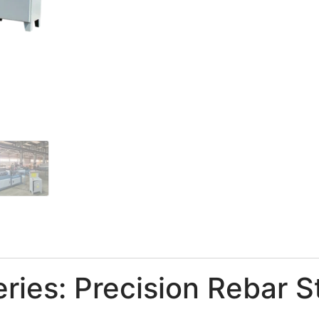
ries: Precision Rebar S