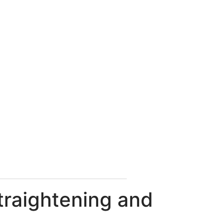
traightening and