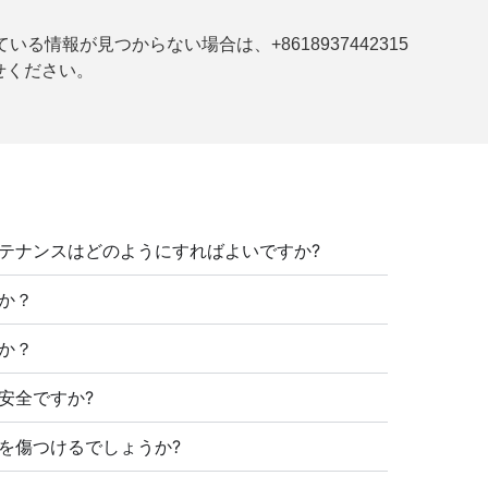
報が見つからない場合は、+8618937442315
わせください。
テナンスはどのようにすればよいですか?
か？
か？
安全ですか?
を傷つけるでしょうか?