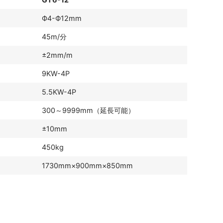
Ф4-Ф12mm
45m/分
±2mm/m
9KW-4P
5.5KW-4P
300～9999mm（延長可能）
±10mm
450kg
1730mm×900mm×850mm