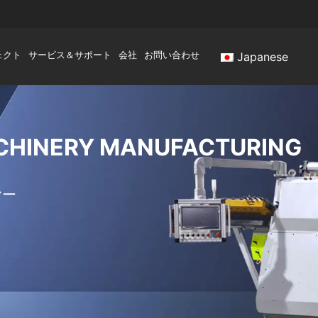
ェクト
サービス＆サポート
会社
お問い合わせ
Japanese
HINERY MANUFACTURING
ヤー
。