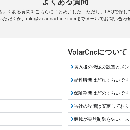
よくある質問
くある質問をこちらにまとめました。ただし、FAQで探している情
ただくか、info@volarmachine.comまでメールでお問い合
VolarCncについて
購入後の機械の設置とメン
配達時間はどれくらいです
保証期間はどのくらいです
当社の設備は安定しており
機械が突然制御を失い、人