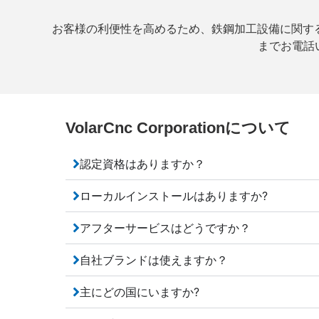
お客様の利便性を高めるため、鉄鋼加工設備に関するよ
までお電話い
VolarCnc Corporationについて
認定資格はありますか？
ローカルインストールはありますか?
アフターサービスはどうですか？
自社ブランドは使えますか？
主にどの国にいますか?