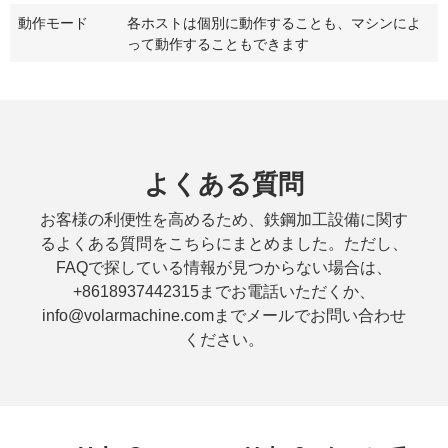
動作モード
各ホストは個別に動作することも、マシンによ
って動作することもできます
よくある質問
お客様の利便性を高めるため、鉄鋼加工設備に関す
るよくある質問をこちらにまとめました。ただし、
FAQで探している情報が見つからない場合は、
+8618937442315までお電話いただくか、
info@volarmachine.comまでメールでお問い合わせ
ください。