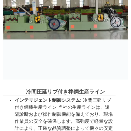
冷間圧延リブ付き棒鋼生産ライン
インテリジェント制御システム:
冷間圧延リブ
付き鋼棒生産ライン 当社の生産ラインは、遠
隔診断および操作制御機能を備えており、現場
作業員の安全を確保します。高強度で軽量な設
計により、正確な品質調整によって機器の安定