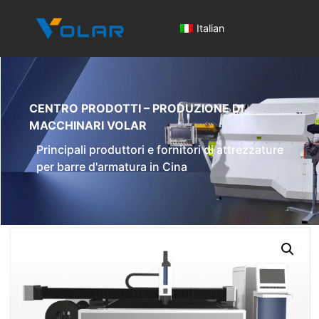
Italian
CENTRO PRODOTTI – PRODUZIONE DI
MACCHINARI VOLAR
Principali produttori e fornitori di attrezzature
per barre d'armatura in Cina