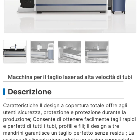
Macchina per il taglio laser ad alta velocità di tubi
Descrizione
Caratteristiche Il design a copertura totale offre agli
utenti sicurezza, protezione e protezione durante la
produzione; Consente di ottenere facilmente tagli rapidi
e perfetti di tutti i tubi, profili e fili; Il design a tre
mandrini garantisce un taglio perfetto senza residui; La
sezione di alimentazione adotta un design segmentato