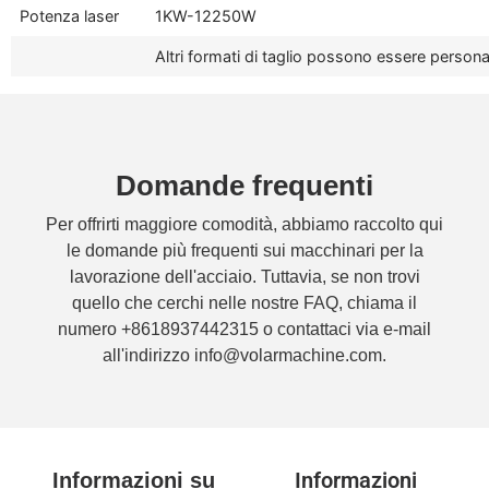
Potenza laser
1KW-12250W
Altri formati di taglio possono essere personal
Domande frequenti
Per offrirti maggiore comodità, abbiamo raccolto qui
le domande più frequenti sui macchinari per la
lavorazione dell'acciaio. Tuttavia, se non trovi
quello che cerchi nelle nostre FAQ, chiama il
numero +8618937442315 o contattaci via e-mail
all'indirizzo info@volarmachine.com.
Informazioni
Informazioni su