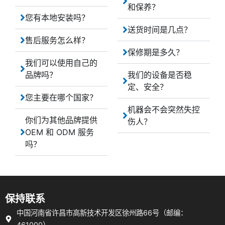
和保养？
您有本地安装吗？
送货时间是几点？
售后服务怎么样？
保修期是多久？
我们可以使用自己的
品牌吗？
我们的设备是否稳
定、安全？
您主要在哪个国家？
机器会不会突然失控
你们为其他品牌提供
伤人？
OEM 和 ODM 服务
吗？
保持联系
中国河南省许昌市高新技术开发区徐州路66号（邮编：
461000）