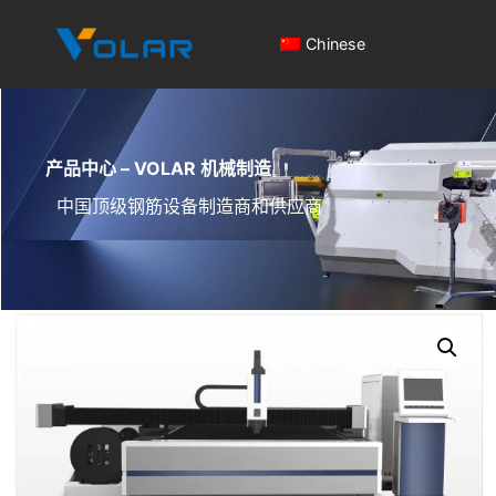
Chinese
产品中心 – VOLAR 机械制造
中国顶级钢筋设备制造商和供应商