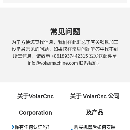
常见问题
为了方便您查找信息，我们在此汇总了有关钢铁加工
设备最常见的问题。如果您在常见问题解答中找不到
所需信息，请致电 +8618937442315 或发送邮件至
info@volarmachine.com 联系我们。
关于 VolarCnc 公司
关于VolarCnc
及产品
Corporation
你有任何认证吗？
购买机器后如何安装