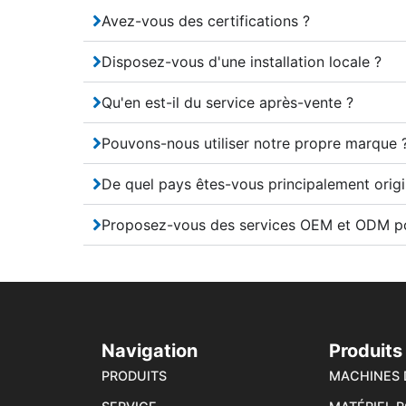
Avez-vous des certifications ?
Disposez-vous d'une installation locale ?
Qu'en est-il du service après-vente ?
Pouvons-nous utiliser notre propre marque 
De quel pays êtes-vous principalement origi
Proposez-vous des services OEM et ODM po
Navigation
Produits
PRODUITS
MACHINES 