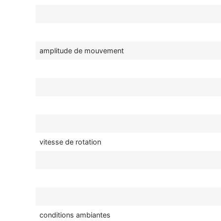
amplitude de mouvement
vitesse de rotation
conditions ambiantes