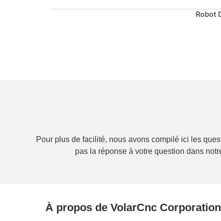
Robot D
Pour plus de facilité, nous avons compilé ici les que
pas la réponse à votre question dans no
À propos de VolarCnc Corporation