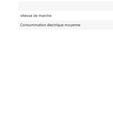
vitesse de marche
Consommation électrique moyenne