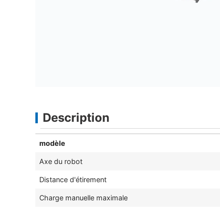
Description
modèle
Axe du robot
Distance d'étirement
Charge manuelle maximale