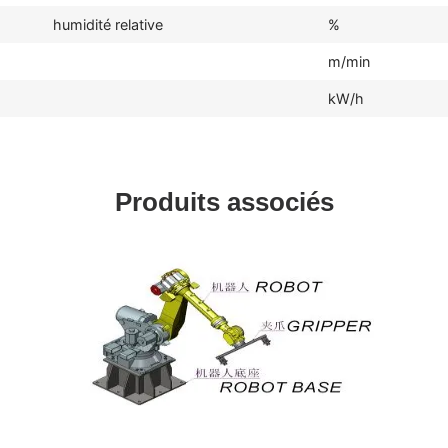
humidité relative
%
m/min
kW/h
Produits associés