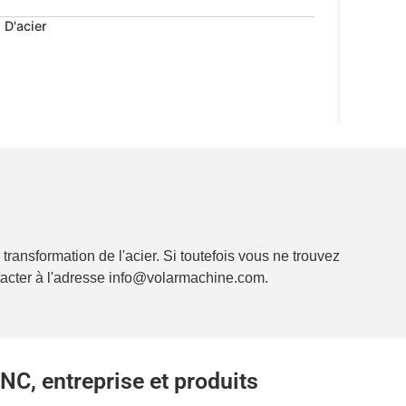
 D'acier
ransformation de l'acier. Si toutefois vous ne trouvez
acter à l'adresse info@volarmachine.com.
NC, entreprise et produits