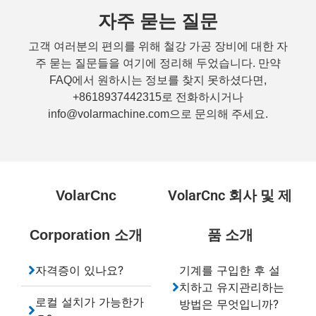
자주 묻는 질문
고객 여러분의 편의를 위해 철강 가공 장비에 대한 자
주 묻는 질문들을 여기에 정리해 두었습니다. 만약
FAQ에서 원하시는 정보를 찾지 못하셨다면,
+8618937442315로 전화하시거나
info@volarmachine.com으로 문의해 주세요.
VolarCnc 회사 및 제
VolarCnc
품 소개
Corporation 소개
자격증이 있나요?
기계를 구입한 후 설
치하고 유지관리하는
로컬 설치가 가능한가
방법은 무엇입니까?