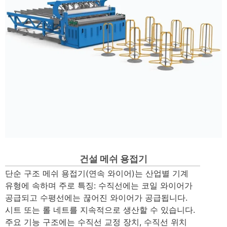
건설 메쉬 용접기
단순 구조 메쉬 용접기(연속 와이어)는 산업별 기계
유형에 속하며 주로 특징: 수직선에는 코일 와이어가
공급되고 수평선에는 끊어진 와이어가 공급됩니다.
시트 또는 롤 네트를 지속적으로 생산할 수 있습니다.
주요 기능 구조에는 수직선 교정 장치, 수직선 위치