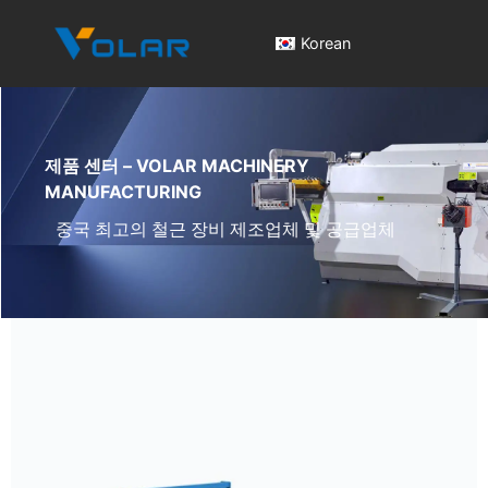
Korean
제품 센터 – VOLAR MACHINERY
MANUFACTURING
중국 최고의 철근 장비 제조업체 및 공급업체