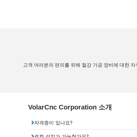
고객 여러분의 편의를 위해 철강 가공 장비에 대한 자주
VolarCnc Corporation 소개
자격증이 있나요?
로컬 설치가 가능한가요?