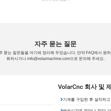
자주 묻는 질문
 묻는 질문들을 여기에 정리해 두었습니다. 만약 FAQ에서 원하시는 
화하시거나 info@volarmachine.com으로 문의해 주세요.
VolarCnc 회사 및
기계를 구입한 후 설치하고
배송시간은 얼마나 걸리나