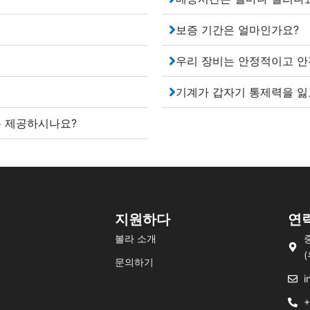
보증 기간은 얼마인가요?
우리 장비는 안정적이고 안
기계가 갑자기 통제력을 잃
를 제공하시나요?
지원하다
연
볼라 소개
문의하기
i
+