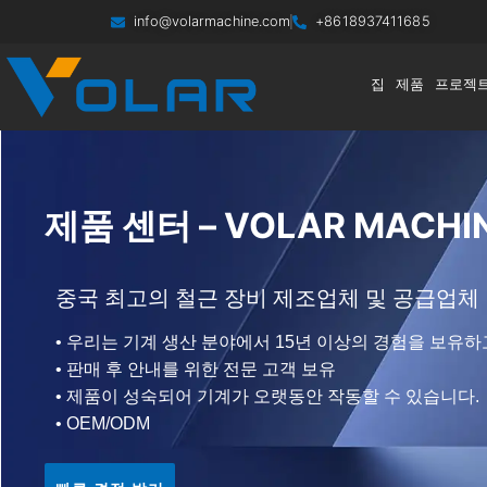
info@volarmachine.com
+8618937411685
집
제품
프로젝
제품 센터 – VOLAR MACHI
중국 최고의 철근 장비 제조업체 및 공급업체
• 우리는 기계 생산 분야에서 15년 이상의 경험을 보유하
• 판매 후 안내를 위한 전문 고객 보유
• 제품이 성숙되어 기계가 오랫동안 작동할 수 있습니다.
• OEM/ODM