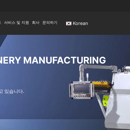
트
서비스 및 지원
회사
문의하기
Korean
NERY MANUFACTURING
고 있습니다.