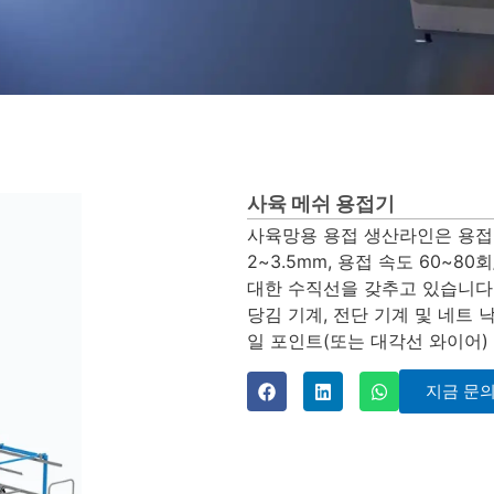
사육 메쉬 용접기
사육망용 용접 생산라인은 용접망 
2~3.5mm, 용접 속도 60~8
대한 수직선을 갖추고 있습니다. .
당김 기계, 전단 기계 및 네트 낙
일 포인트(또는 대각선 와이어) 
지금 문