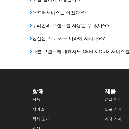
애프터서비스는 어떤가요?
우리만의 브랜드를 사용할 수 있나요?
당신은 주로 어느 나라에 사시나요?
다른 브랜드에 대해서도 OEM & ODM 서비스
항해
제품
제품
건설기계
서비스
도로 기계
회사 소개
기타 기계
소식