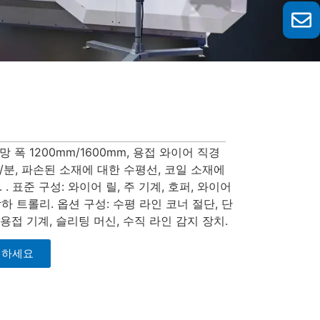
폭 1200mm/1600mm, 용접 와이어 직경
0회/분, 파손된 소재에 대한 수평선, 코일 소재에
 표준 구성: 와이어 릴, 주 기계, 호퍼, 와이어
하 트롤리. 옵션 구성: 수평 라인 코너 절단, 단
용접 기계, 슬리팅 머신, 수직 라인 감지 장치.
의하세요