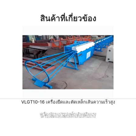
สินค้าที่เกี่ยวข้อง
VLGT10-16 เครื่องยืดและตัดเหล็กเส้นความเร็วสูง
เครื่องจักรแปรรูปเหล็กเส้นเสริมแรง
เครื่องดัดและตัดเหล็กเส้นเสริมแรง