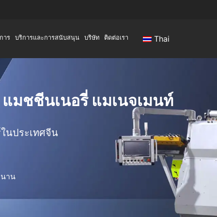
การ
บริการและการสนับสนุน
บริษัท
ติดต่อเรา
Thai
ร์ แมชชีนเนอรี่ แมเนจเมนท์
ร์ในประเทศจีน
วนาน