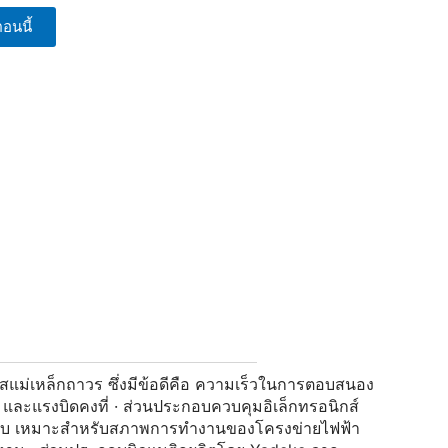
อนนี้
นัสแม่เหล็กถาวร ซึ่งมีข้อดีคือ ความเร็วในการตอบสนอง
และแรงบิดคงที่ · ส่วนประกอบควบคุมอิเล็กทรอนิกส์
สามระดับ เหมาะสำหรับสภาพการทำงานของโครงข่ายไฟฟ้า