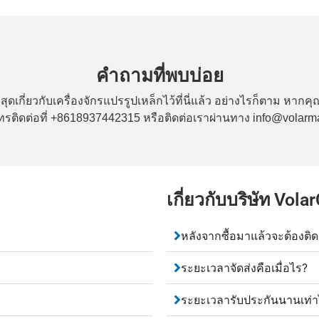
คำถามที่พบบ่อย
สุดเกี่ยวกับเครื่องจักรแปรรูปเหล็กไว้ที่นี่แล้ว อย่างไรก็ตาม ห
รติดต่อที่ +8618937442315 หรือติดต่อเราผ่านทาง info@volar
เกี่ยวกับบริษัท Vol
หลังจากซื้อมาแล้วจะต้องติด
ระยะเวลาจัดส่งคือเมื่อไร?
ระยะเวลารับประกันนานเท่า