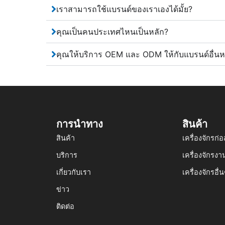
เราสามารถใช้แบรนด์ของเราเองได้มั้ย?
คุณเป็นคนประเทศไหนเป็นหลัก?
คุณให้บริการ OEM และ ODM ให้กับแบรนด์อื่นหร
การนำทาง
สินค้า
สินค้า
เครื่องจักรก่อ
บริการ
เครื่องจักรง
เกี่ยวกับเรา
เครื่องจักรอื่
ข่าว
ติดต่อ