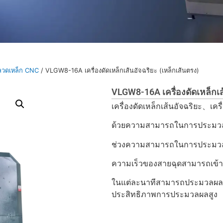
ดลวดเหล็ก CNC
/ VLGW8-16A เครื่องดัดเหล็กเส้นอัจฉริยะ (เหล็กเส้นตรง)
VLGW8-16A เครื่องดัดเหล็กเส้
เครื่องดัดเหล็กเส้นอัจฉริยะ、เคร
ด้วยความสามารถในการประมวลผล
ช่วงความสามารถในการประมวลผ
ความเร็วของสายฉุดสามารถเข้าถ
ในแต่ละนาทีสามารถประมวลผลโ
ประสิทธิภาพการประมวลผลสูง