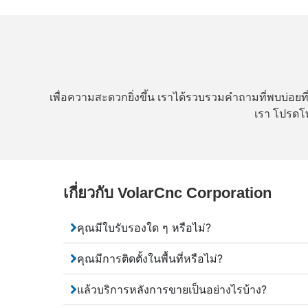
เพื่อความสะดวกยิ่งขึ้น เราได้รวบรวมคำถามที่พบบ่อยที่
เรา โปรดโท
เกี่ยวกับ VolarCnc Corporation
คุณมีใบรับรองใด ๆ หรือไม่?
คุณมีการติดตั้งในพื้นที่หรือไม่?
แล้วบริการหลังการขายเป็นอย่างไรบ้าง?